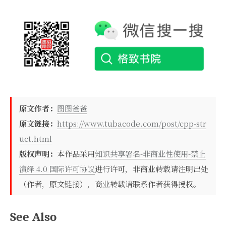
原文作者：
图图爸爸
原文链接：
https://www.tubacode.com/post/cpp-str
uct.html
版权声明：
本作品采用
知识共享署名-非商业性使用-禁止
演绎 4.0 国际许可协议
进行许可，非商业转载请注明出处
（作者，原文链接），商业转载请联系作者获得授权。
See Also