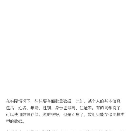
在实际情况下，往往要存储批量数据，比如，某个人的基本信息，
包括：姓名、年龄、性别、身份证号码、住址等。有的同学说了，
可以使用数据存储。说的很好，但是别忘了，数组只能存储同样类
型的数据。