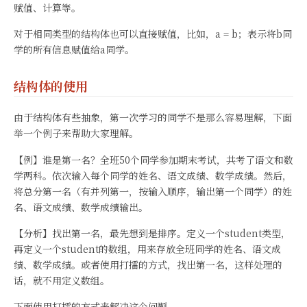
赋值、计算等。
对于相同类型的结构体也可以直接赋值，比如，a = b；表示将b同
学的所有信息赋值给a同学。
结构体的使用
由于结构体有些抽象，第一次学习的同学不是那么容易理解，下面
举一个例子来帮助大家理解。
【例】谁是第一名？全班50个同学参加期末考试，共考了语文和数
学两科。依次输入每个同学的姓名、语文成绩、数学成绩。然后，
将总分第一名（有并列第一，按输入顺序，输出第一个同学）的姓
名、语文成绩、数学成绩输出。
【分析】找出第一名，最先想到是排序。定义一个student类型，
再定义一个student的数组，用来存放全班同学的姓名、语文成
绩、数学成绩。或者使用打擂的方式，找出第一名，这样处理的
话，就不用定义数组。
下面使用打擂的方式来解决这个问题。