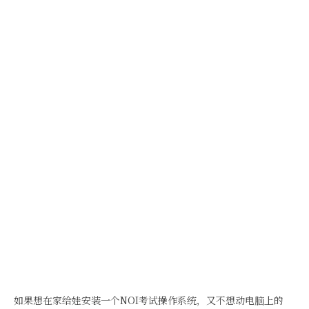
如果想在家给娃安装一个NOI考试操作系统，又不想动电脑上的