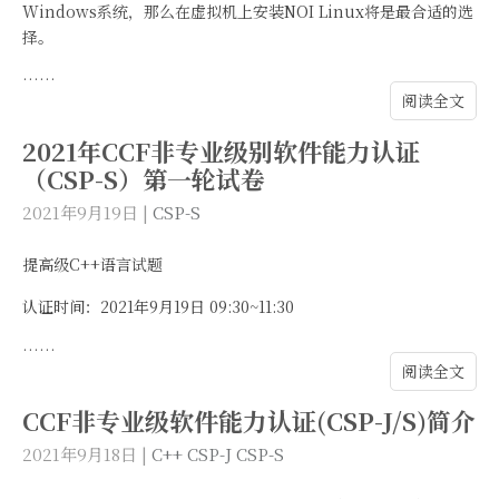
Windows系统，那么在虚拟机上安装NOI Linux将是最合适的选
择。
……
阅读全文
2021年CCF非专业级别软件能力认证
（CSP-S）第一轮试卷
2021年9月19日
|
CSP-S
提高级C++语言试题
认证时间：2021年9月19日 09:30~11:30
……
阅读全文
CCF非专业级软件能力认证(CSP-J/S)简介
2021年9月18日
|
C++
CSP-J
CSP-S