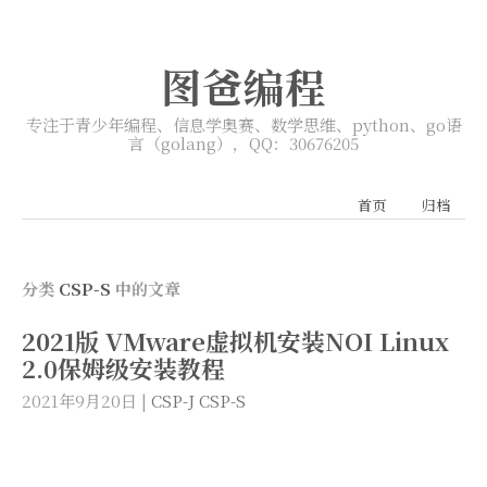
图爸编程
专注于青少年编程、信息学奥赛、数学思维、python、go语
言（golang），QQ：30676205
首页
归档
分类
CSP-S
中的文章
2021版 VMware虚拟机安装NOI Linux
2.0保姆级安装教程
2021年9月20日
|
CSP-J
CSP-S